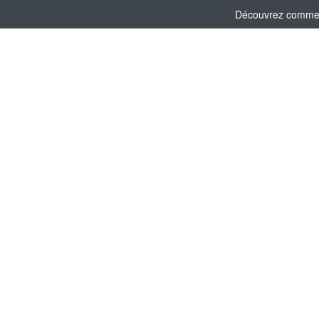
Découvrez comment 