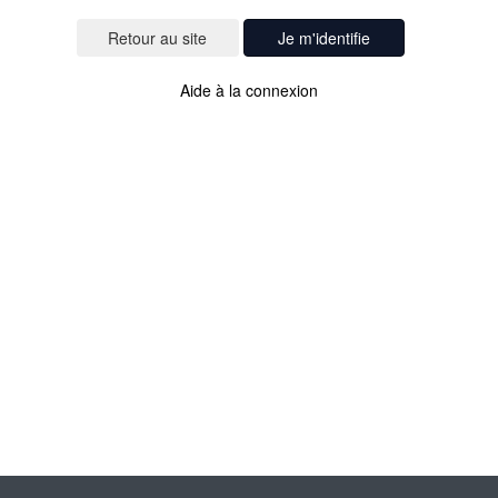
Je m'identifie
Aide à la connexion