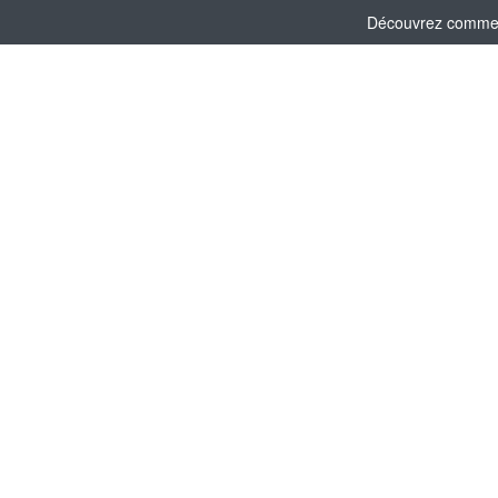
Découvrez comment 