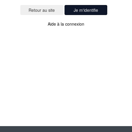
Je m'identifie
Aide à la connexion